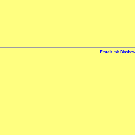
Erstellt mit Diasho