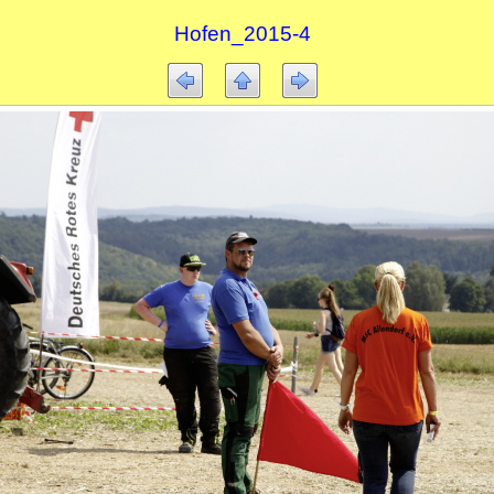
Hofen_2015-4