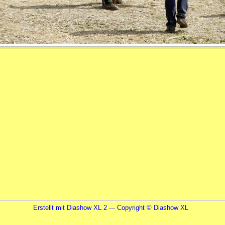
Erstellt mit Diashow XL 2 --- Copyright ©
Diashow XL