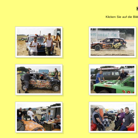
Klicken Sie auf die Bil