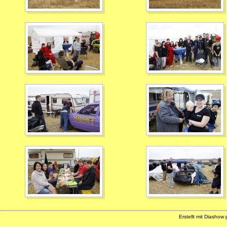
Erstellt mit Diashow 